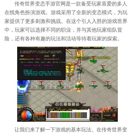
传奇世界变态手游官网是一款备受玩家喜爱的多人
在线角色扮演游戏。游戏采用了全新的变态模式，为玩
家提供了更多刺激和挑战。在这个引人入胜的游戏世界
中，玩家可以选择不同的职业，并与其他玩家组队冒
险，还有各种有趣的玩法和活动等待着玩家的探索。
让我们来了解一下游戏的基本玩法。在传奇世界变