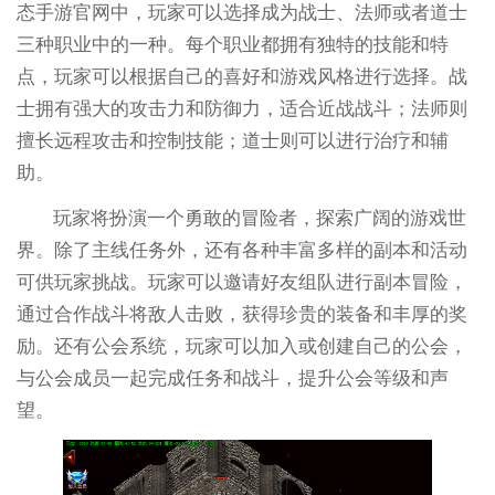
态手游官网中，玩家可以选择成为战士、法师或者道士
三种职业中的一种。每个职业都拥有独特的技能和特
点，玩家可以根据自己的喜好和游戏风格进行选择。战
士拥有强大的攻击力和防御力，适合近战战斗；法师则
擅长远程攻击和控制技能；道士则可以进行治疗和辅
助。
玩家将扮演一个勇敢的冒险者，探索广阔的游戏世
界。除了主线任务外，还有各种丰富多样的副本和活动
可供玩家挑战。玩家可以邀请好友组队进行副本冒险，
通过合作战斗将敌人击败，获得珍贵的装备和丰厚的奖
励。还有公会系统，玩家可以加入或创建自己的公会，
与公会成员一起完成任务和战斗，提升公会等级和声
望。