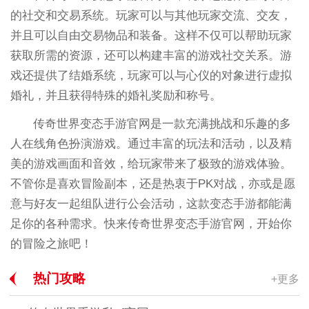
的社交和交易系统。玩家可以与其他玩家交流、交友，
并且可以自由交易物品和装备。这样不仅可以帮助玩家
获取所需的资源，还可以构建丰富的游戏社交关系。游
戏还提供了结婚系统，玩家可以与心仪的对象进行虚拟
婚礼，并且获得特殊的婚礼奖励和称号。
传奇世界变态手游官网是一款充满挑战和乐趣的多
人在线角色扮演游戏。通过丰富的玩法和活动，以及精
美的游戏画面和音效，给玩家带来了极致的游戏体验。
不管你是喜欢冒险副本，还是热衷于PK对战，亦或是愿
意与好友一起组队进行公会活动，这款变态手游都能满
足你的各种需求。快来传奇世界变态手游官网，开始你
的冒险之旅吧！
热门攻略
+更多