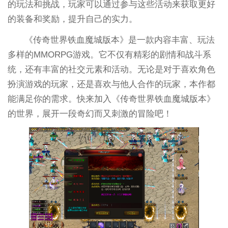
的玩法和挑战，玩家可以通过参与这些活动来获取更好
的装备和奖励，提升自己的实力。
《传奇世界铁血魔城版本》是一款内容丰富、玩法
多样的MMORPG游戏。它不仅有精彩的剧情和战斗系
统，还有丰富的社交元素和活动。无论是对于喜欢角色
扮演游戏的玩家，还是喜欢与他人合作的玩家，本作都
能满足你的需求。快来加入《传奇世界铁血魔城版本》
的世界，展开一段奇幻而又刺激的冒险吧！