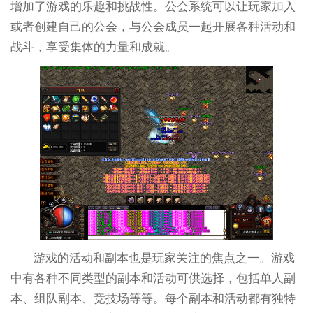
增加了游戏的乐趣和挑战性。公会系统可以让玩家加入
或者创建自己的公会，与公会成员一起开展各种活动和
战斗，享受集体的力量和成就。
游戏的活动和副本也是玩家关注的焦点之一。游戏
中有各种不同类型的副本和活动可供选择，包括单人副
本、组队副本、竞技场等等。每个副本和活动都有独特