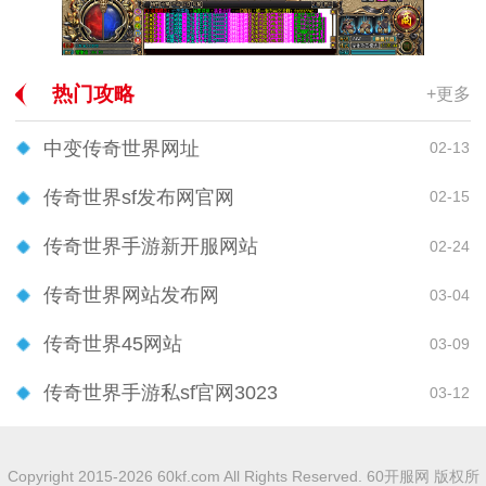
热门攻略
+更多
中变传奇世界网址
02-13
传奇世界sf发布网官网
02-15
传奇世界手游新开服网站
02-24
传奇世界网站发布网
03-04
传奇世界45网站
03-09
传奇世界手游私sf官网3023
03-12
Copyright 2015-2026 60kf.com All Rights Reserved. 60开服网 版权所