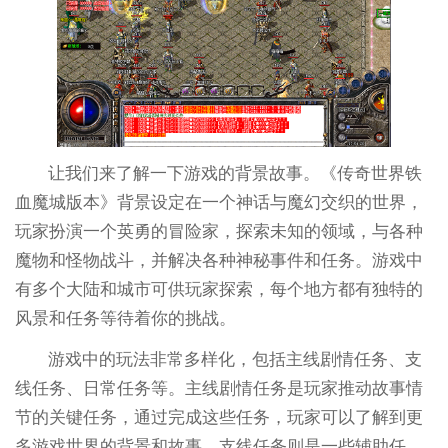
让我们来了解一下游戏的背景故事。《传奇世界铁
血魔城版本》背景设定在一个神话与魔幻交织的世界，
玩家扮演一个英勇的冒险家，探索未知的领域，与各种
魔物和怪物战斗，并解决各种神秘事件和任务。游戏中
有多个大陆和城市可供玩家探索，每个地方都有独特的
风景和任务等待着你的挑战。
游戏中的玩法非常多样化，包括主线剧情任务、支
线任务、日常任务等。主线剧情任务是玩家推动故事情
节的关键任务，通过完成这些任务，玩家可以了解到更
多游戏世界的背景和故事。支线任务则是一些辅助任