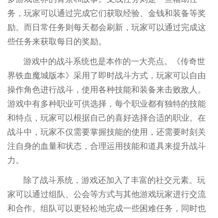
务，玩家可以通过完成它们获取经验、金钱和装备等奖
励。而日常任务则每天都会刷新，玩家可以通过完成这
些任务来获取每日的奖励。
游戏中的战斗系统也是本作的一大亮点。《传奇世
界铁血魔城版本》采用了即时战斗方式，玩家可以自由
操作角色进行战斗，使用各种技能和装备来击败敌人。
游戏中有多种职业可供选择，每个职业都有独特的技能
和特点，玩家可以根据自己的喜好选择合适的职业。在
战斗中，玩家不仅需要掌握技能的使用，还需要时刻关
注自身的血量和状态，合理运用技能和道具来提升战斗
力。
除了战斗系统，游戏还加入了丰富的社交元素。玩
家可以通过组队、公会等方式与其他游戏玩家进行交流
和合作。组队可以更轻松地完成一些困难任务，同时也