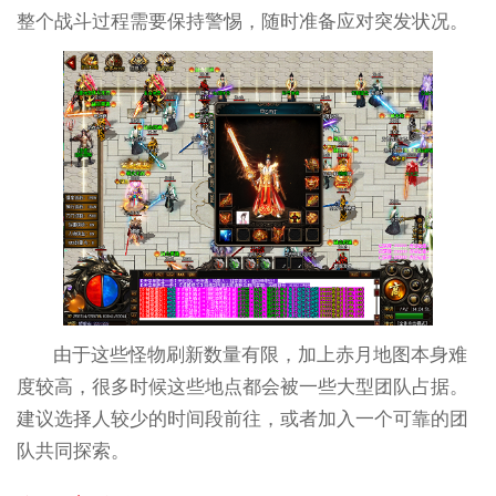
整个战斗过程需要保持警惕，随时准备应对突发状况。
由于这些怪物刷新数量有限，加上赤月地图本身难
度较高，很多时候这些地点都会被一些大型团队占据。
建议选择人较少的时间段前往，或者加入一个可靠的团
队共同探索。