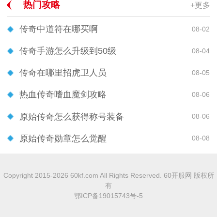
热门攻略
+更多
传奇中道符在哪买啊
08-02
传奇手游怎么升级到50级
08-04
传奇在哪里招虎卫人员
08-05
热血传奇嗜血魔剑攻略
08-06
原始传奇怎么获得称号装备
08-06
原始传奇勋章怎么觉醒
08-08
Copyright 2015-2026 60kf.com All Rights Reserved. 60开服网 版权所
有
鄂ICP备19015743号-5