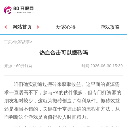
网站首页
玩家心得
游戏攻略
主页
>
玩家故事
>
热血合击可以搬砖吗
来源：60开服网
时间:2026-06-30 15:39
咱们确实能通过搬砖来获取收益。这里面的资源需
求一直居高不下，参与PK的伙伴很多，但专门打资源的
朋友相对较少，这就为搬砖创造了有利条件。搬砖效益
还是相当不错的，关键在于掌握正确的流程和方法，从
而判断这个游戏是否值得投入时间精力。