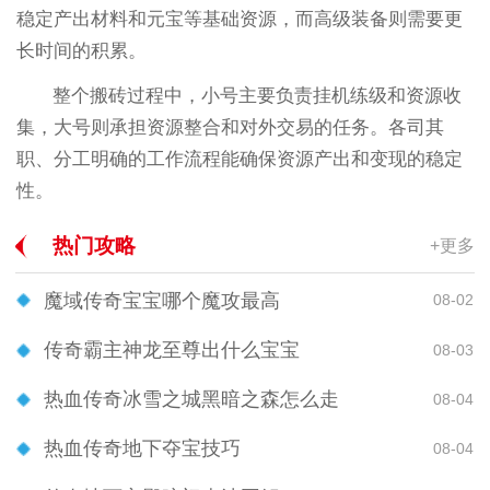
稳定产出材料和元宝等基础资源，而高级装备则需要更
长时间的积累。
整个搬砖过程中，小号主要负责挂机练级和资源收
集，大号则承担资源整合和对外交易的任务。各司其
职、分工明确的工作流程能确保资源产出和变现的稳定
性。
热门攻略
+更多
魔域传奇宝宝哪个魔攻最高
08-02
传奇霸主神龙至尊出什么宝宝
08-03
热血传奇冰雪之城黑暗之森怎么走
08-04
热血传奇地下夺宝技巧
08-04