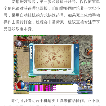
要想高效搬砖，第一步必须多开账号。仅仅依靠单
个角色很难获得理想回报，咱们需要同时培养一大批小
号，采用自动挂机的方式快速起号。如果完全依赖手动
操作去搬砖打金，过程会非常劳累，建议直接专注于享
受游戏乐趣本身。
咱们可以借助云手机这类工具来辅助操作。它不限