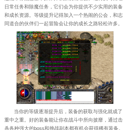
日常任务和除魔任务，它们会为你提供不少实用的装备
和成长资源。等级提升记得加入一个热闹的公会，和志
同道合的伙伴们一起冒险会让你的成长之路轻松许多。
当你的等级逐渐提升后，装备的获取与强化就成了
重中之重。好的装备能让你在战斗中所向披靡，通过击
杀各种强大的boss和挑战副本都有机会获得稀有装备。