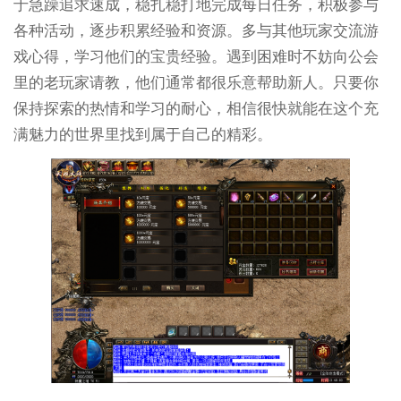
于急躁追求速成，稳扎稳打地完成每日任务，积极参与
各种活动，逐步积累经验和资源。多与其他玩家交流游
戏心得，学习他们的宝贵经验。遇到困难时不妨向公会
里的老玩家请教，他们通常都很乐意帮助新人。只要你
保持探索的热情和学习的耐心，相信很快就能在这个充
满魅力的世界里找到属于自己的精彩。