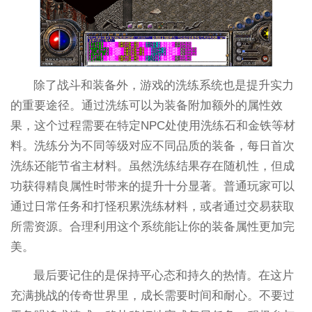
除了战斗和装备外，游戏的洗练系统也是提升实力
的重要途径。通过洗练可以为装备附加额外的属性效
果，这个过程需要在特定NPC处使用洗练石和金铁等材
料。洗练分为不同等级对应不同品质的装备，每日首次
洗练还能节省主材料。虽然洗练结果存在随机性，但成
功获得精良属性时带来的提升十分显著。普通玩家可以
通过日常任务和打怪积累洗练材料，或者通过交易获取
所需资源。合理利用这个系统能让你的装备属性更加完
美。
最后要记住的是保持平心态和持久的热情。在这片
充满挑战的传奇世界里，成长需要时间和耐心。不要过