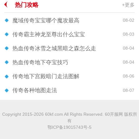
热门攻略
+更多
魔域传奇宝宝哪个魔攻最高
08-02
传奇霸主神龙至尊出什么宝宝
08-03
热血传奇冰雪之城黑暗之森怎么走
08-04
热血传奇地下夺宝技巧
08-04
传奇地下宫殿暗门走法图解
08-06
传奇各种地图走法
08-07
Copyright 2015-2026 60kf.com All Rights Reserved. 60开服网 版权所
有
鄂ICP备19015743号-5