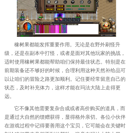
橡树果都能发挥重要作用。无论是在野外刷怪升
级，还是在副本中打怪，或者是面对其他玩家的挑战，
适时使用橡树果都能帮助咱们保持最佳状态。特别是在
前期装备还不够好的时候，合理利用这种天然补给品可
以让咱们的冒险之路更加顺利。记住要经常留意自己的
状态，及时补充体力，这样才能在玛法大陆上走得更
远。
它不像其他需要复杂合成或者高价购买的道具，而
是通过大自然的馈赠获得，显得格外亲切。各位小伙伴
在游戏过程中记得要善用这个宝贝，它可能会在关键时