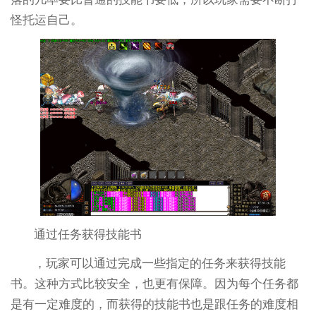
怪托运自己。
通过任务获得技能书
，玩家可以通过完成一些指定的任务来获得技能
书。这种方式比较安全，也更有保障。因为每个任务都
是有一定难度的，而获得的技能书也是跟任务的难度相