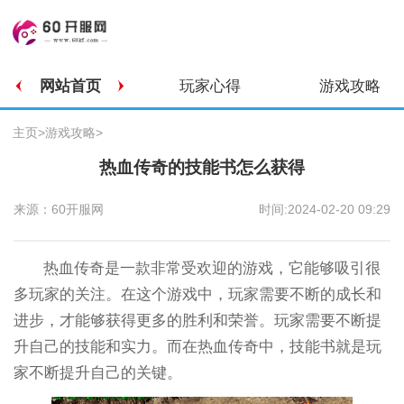
网站首页
玩家心得
游戏攻略
主页
>
游戏攻略
>
热血传奇的技能书怎么获得
来源：60开服网
时间:2024-02-20 09:29
热血传奇是一款非常受欢迎的游戏，它能够吸引很
多玩家的关注。在这个游戏中，玩家需要不断的成长和
进步，才能够获得更多的胜利和荣誉。玩家需要不断提
升自己的技能和实力。而在热血传奇中，技能书就是玩
家不断提升自己的关键。