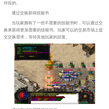
对应的。
通过交换获得技能书
当玩家拥有了一些不需要的技能书时，可以通过交
换来获得更加需要的技能书。玩家可以的交易市场上提
交交换需求，等待其他玩家的回复。