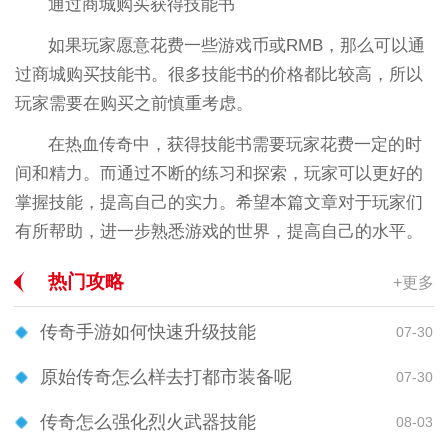
通过商城购买获得技能书
如果玩家愿意花费一些游戏币或RMB，那么可以通
过商城购买技能书。很多技能书的价格都比较高，所以
玩家需要在购买之前慎重考虑。
在热血传奇中，获得技能书需要玩家花费一定的时
间和精力。而通过不断的练习和探索，玩家可以更好的
掌握技能，提高自己的实力。希望本篇文章对于玩家们
有所帮助，进一步熟悉游戏的世界，提高自己的水平。
热门攻略
+更多
传奇手游如何快速升级技能
07-30
原始传奇怎么样去打都市装备呢
07-30
传奇怎么强化烈火武器技能
08-03