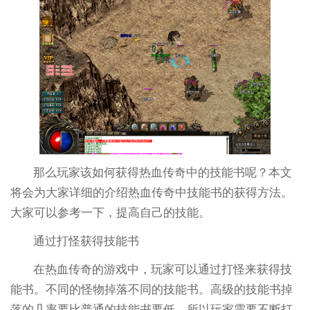
那么玩家该如何获得热血传奇中的技能书呢？本文
将会为大家详细的介绍热血传奇中技能书的获得方法。
大家可以参考一下，提高自己的技能。
通过打怪获得技能书
在热血传奇的游戏中，玩家可以通过打怪来获得技
能书。不同的怪物掉落不同的技能书。高级的技能书掉
落的几率要比普通的技能书要低，所以玩家需要不断打