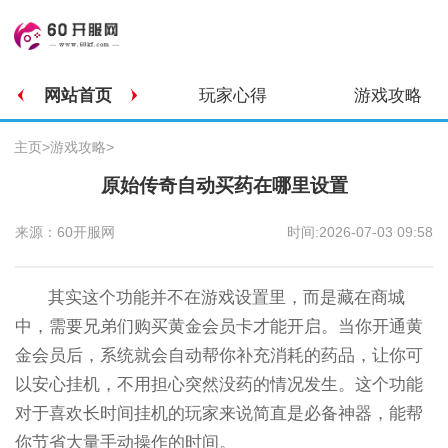
网站首页
玩家心得
游戏攻略
主页
>
游戏攻略
>
原始传奇自动买药在哪里设置
来源：60开服网
时间:2026-07-03 09:58
其实这个功能并不在游戏设置里，而是藏在商城
中，需要兄弟们购买黄金会员卡才能开启。当你开通黄
金会员后，系统就会自动帮你补充消耗的药品，让你可
以安心挂机，不用担心突然没药的情况发生。这个功能
对于喜欢长时间挂机的玩家来说简直是必备神器，能帮
你节省大量手动操作的时间。