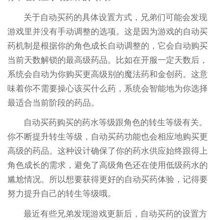
关于自动买药的具体设置方式，兄弟们可能会发现
游戏里并没有手动调整的选项。这是因为游戏的自动买
药机制是根据你的角色成长自动调整的，它会自动购买
当前天数解锁的最高级药品。比如在开服一定天数后，
系统会自动为你购买更高级别的魔法药和金创药。这意
味着你不需要操心该买什么药，系统会智能地为你选择
最适合当前阶段的药品。
自动买药购买的药水等级跟角色的转生等级有关。
你不断提升转生等级，自动买药功能也会相应地购买更
高级的药品。这种设计确保了你的药水供应始终跟得上
角色成长的需求，避免了高级角色还在使用低级药水的
尴尬情况。所以想要获得更好的自动买药体验，记得要
努力提升自己的转生等级哦。
最近有些兄弟发现游戏更新后，自动买药的设置方