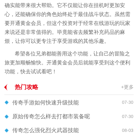
确实能带来很大帮助。它不仅能让你在挂机时更加安
心，还能确保你的角色始终处于最佳战斗状态。虽然需
要开通黄金会员，但这个投资对于经常在线游玩的玩家
来说还是非常值得的。毕竟能省去频繁补充药品的麻
烦，让你可以更专注于享受游戏的其他乐趣。
希望各位兄弟都能善用这个功能，让自己的冒险之
旅更加顺畅愉快。开通黄金会员后就能享受到这个便利
功能，快去试试看吧！
热门攻略
+更多
传奇手游如何快速升级技能
07-30
原始传奇怎么样去打都市装备呢
07-30
传奇怎么强化烈火武器技能
08-03