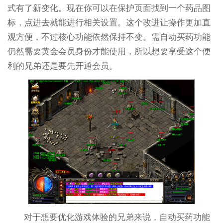
式有了新变化。现在你可以在保护页面找到一个药品图
标，点进去就能进行相关设置。这个改进让操作更加直
观方便，不过核心功能依然保持不变。需自动买药功能
仍然需要黄金会员身份才能使用，所以想要享受这个便
利的兄弟还是要先开通会员。
对于想要优化游戏体验的兄弟来说，自动买药功能