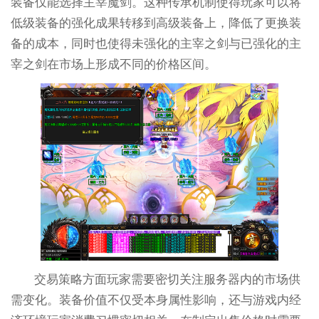
装备仅能选择主宰魔剑。这种传承机制使得玩家可以将
低级装备的强化成果转移到高级装备上，降低了更换装
备的成本，同时也使得未强化的主宰之剑与已强化的主
宰之剑在市场上形成不同的价格区间。
交易策略方面玩家需要密切关注服务器内的市场供
需变化。装备价值不仅受本身属性影响，还与游戏内经