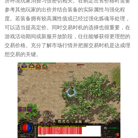
济环境玩家消费习惯密切相关。在制定出售价格时需要
参考其他玩家的出价并结合装备的实际属性与强化程
度。若装备拥有较高属性值或已经过强化炼魂等处理，
可以适当提高定价。同时交易时机的选择也很重要，在
游戏活动期间或新服开放阶段，往往能够获得更理想的
交易价格。充分了解市场行情并把握交易时机是达成理
想交易的关键。