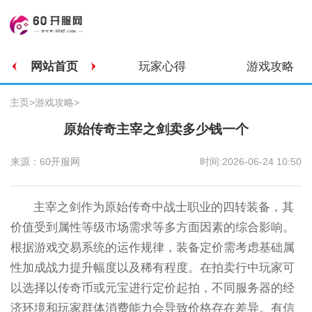
网站首页
玩家心得
游戏攻略
主页
>
游戏攻略
>
原始传奇主宰之剑卖多少钱一个
来源：60开服网
时间:2026-06-24 10:50
主宰之剑作为原始传奇中战士职业的四转装备，其
价值受到属性等级市场需求等多方面因素的综合影响。
根据游戏交易系统的运作规律，装备定价需考虑基础属
性加成战力提升幅度以及稀有程度。在拍卖行中玩家可
以选择以传奇币或元宝进行定价起拍，不同服务器的经
济环境和玩家群体消费能力会导致价格存在差异。有信