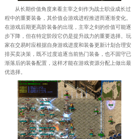
从长期价值角度来看主宰之剑作为战士职业成长过
程中的重要装备，其价值会游戏进程推进而逐渐变化。
在游戏后期更高阶装备的出现，主宰之剑的价值可能逐
步下降，但在特定阶段它仍是提升战力的重要选择。玩
家在交易时应根据自身游戏进度和装备更新计划合理安
排买卖决策，既不过度追逐当前热门装备，也不固守已
渐落后的装备配置，这样才能在游戏资源分配上做出最
优选择。