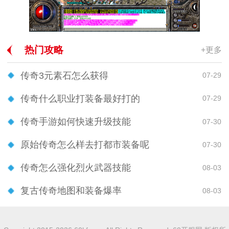
热门攻略
+更多
传奇3元素石怎么获得
07-29
传奇什么职业打装备最好打的
07-29
传奇手游如何快速升级技能
07-30
原始传奇怎么样去打都市装备呢
07-30
传奇怎么强化烈火武器技能
08-03
复古传奇地图和装备爆率
08-03