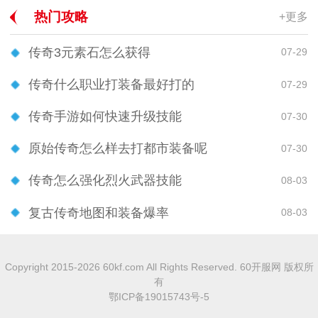
热门攻略
+更多
传奇3元素石怎么获得
07-29
传奇什么职业打装备最好打的
07-29
传奇手游如何快速升级技能
07-30
原始传奇怎么样去打都市装备呢
07-30
传奇怎么强化烈火武器技能
08-03
复古传奇地图和装备爆率
08-03
Copyright 2015-2026 60kf.com All Rights Reserved. 60开服网 版权所
有
鄂ICP备19015743号-5