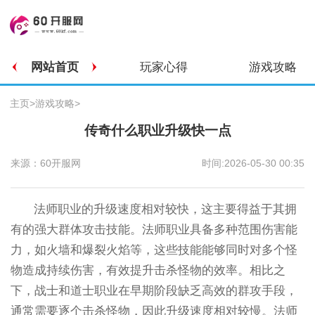
网站首页
玩家心得
游戏攻略
主页
>
游戏攻略
>
传奇什么职业升级快一点
来源：60开服网
时间:2026-05-30 00:35
法师职业的升级速度相对较快，这主要得益于其拥
有的强大群体攻击技能。法师职业具备多种范围伤害能
力，如火墙和爆裂火焰等，这些技能能够同时对多个怪
物造成持续伤害，有效提升击杀怪物的效率。相比之
下，战士和道士职业在早期阶段缺乏高效的群攻手段，
通常需要逐个击杀怪物，因此升级速度相对较慢。法师