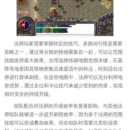
法师玩家需要掌握特定的技巧。多跑动引怪是重要
策略之一，通过将分散的怪物聚集在一起，可以让范围
技能发挥最大效果。合理选择练级地图也很关键，石墓
阵等地形因其怪物密集且难度适中的特点，特别适合法
师进行群体刷怪。在这些地图中，法师可以充分利用地
形优势，通过走位和卡位技巧来减少受到的伤害，实现
相对安全的持续升级。
组队配合对法师的升级效率有显著影响。与其他法
师组队能够进一步提升刷怪效率，因为多个法师的范围
技能可以形成叠加效果。但在组队时需要注意职业搭