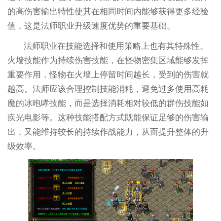
的高伤害输出特性使其在相同时间内能够获得更多经验
值，这是法师职业升级速度优势的重要基础。
法师职业在技能选择和使用策略上也有其特殊性。
火墙技能作为持续伤害技能，在怪物密集区域能够发挥
重要作用，怪物在火墙上停留时间越长，受到的伤害就
越高。法师应该合理控制技能消耗，避免过多使用高耗
魔的冰咆哮技能，而是选择消耗相对较低的群伤技能如
疾光电影等。这种技能搭配方式既能保证足够的伤害输
出，又能维持较长的持续作战能力，从而提升整体的升
级效率。