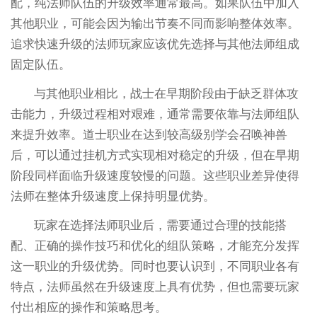
配，纯法师队伍的升级效率通常最高。如果队伍中加入
其他职业，可能会因为输出节奏不同而影响整体效率。
追求快速升级的法师玩家应该优先选择与其他法师组成
固定队伍。
与其他职业相比，战士在早期阶段由于缺乏群体攻
击能力，升级过程相对艰难，通常需要依靠与法师组队
来提升效率。道士职业在达到较高级别学会召唤神兽
后，可以通过挂机方式实现相对稳定的升级，但在早期
阶段同样面临升级速度较慢的问题。这些职业差异使得
法师在整体升级速度上保持明显优势。
玩家在选择法师职业后，需要通过合理的技能搭
配、正确的操作技巧和优化的组队策略，才能充分发挥
这一职业的升级优势。同时也要认识到，不同职业各有
特点，法师虽然在升级速度上具有优势，但也需要玩家
付出相应的操作和策略思考。