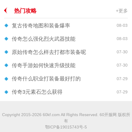
热门攻略
+更多
复古传奇地图和装备爆率
08-03
传奇怎么强化烈火武器技能
08-03
原始传奇怎么样去打都市装备呢
07-30
传奇手游如何快速升级技能
07-30
传奇什么职业打装备最好打的
07-29
传奇3元素石怎么获得
07-29
Copyright 2015-2026 60kf.com All Rights Reserved. 60开服网 版权所
有
鄂ICP备19015743号-5