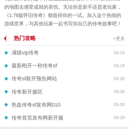
的地图去感受成就的喜悦。无论你是新手还是老玩家，
《1.76版怀旧传奇》都值得你的一试。加入这个热闹的
游戏世界，与其他玩家一起书写你自己的传奇故事吧！
热门攻略
+更多
满级vip传奇
03-19
最新刚开一秒传奇sf
03-19
传奇sf新开预告网站
03-20
传奇新开服区
03-20
热血传奇sf发布网010
03-20
传奇首页发布网新开服
03-20