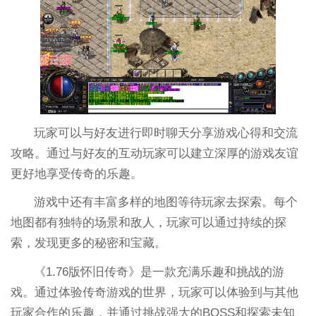
玩家可以与好友进行即时聊天分享游戏心得和交流
攻略。通过与好友的互动玩家可以建立深厚的游戏友谊
更好地享受传奇的乐趣。
游戏中还有丰富多样的地图等待玩家去探索。每个
地图都有独特的场景和敌人，玩家可以通过持续的探
索，发现更多的秘密和宝藏。
《1.76版怀旧传奇》是一款充满乐趣和挑战的游
戏。通过体验传奇游戏的世界，玩家可以体验到与其他
玩家合作的乐趣，并通过挑战强大的BOSS和探索未知