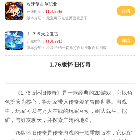
攻速复古单职业
详情
开服时间：
11月/29日
版本介绍：
元宝可不充值见面就是干
１.７６天之复古
详情
开服时间：
11月/29日
版本介绍：
小极品+5一切靠打自动捡取自动回収
1.76版怀旧传奇
《1.76版怀旧传奇》是一款经典的2D游戏，它以角
色扮演为核心，将玩家带入传奇般的冒险世界。游戏
中，玩家可以与万人在线的玩家互动，组队战斗，挖
矿，与好友聊天，并探索广阔的地图。
76版怀旧传奇是传奇游戏的一款重制版本，它保留