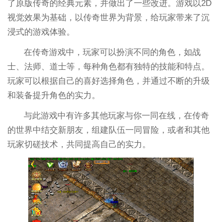
了原版传奇的经典元素，并做出了一些改进。游戏以2D
视觉效果为基础，以传奇世界为背景，给玩家带来了沉
浸式的游戏体验。
在传奇游戏中，玩家可以扮演不同的角色，如战
士、法师、道士等，每种角色都有独特的技能和特点。
玩家可以根据自己的喜好选择角色，并通过不断的升级
和装备提升角色的实力。
与此游戏中有许多其他玩家与你一同在线，在传奇
的世界中结交新朋友，组建队伍一同冒险，或者和其他
玩家切磋技术，共同提高自己的实力。