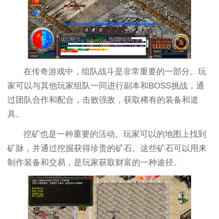
在传奇游戏中，组队战斗是非常重要的一部分。玩
家可以与其他玩家组队一同进行副本和BOSS挑战，通
过团队合作和配合，击败强敌，获取稀有的装备和道
具。
挖矿也是一种重要的活动。玩家可以的地图上找到
矿脉，并通过挖掘获得珍贵的矿石。这些矿石可以用来
制作装备和交易，是玩家获取财富的一种途径。