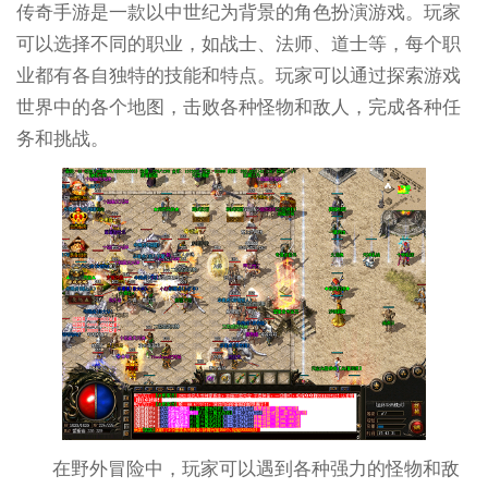
传奇手游是一款以中世纪为背景的角色扮演游戏。玩家
可以选择不同的职业，如战士、法师、道士等，每个职
业都有各自独特的技能和特点。玩家可以通过探索游戏
世界中的各个地图，击败各种怪物和敌人，完成各种任
务和挑战。
在野外冒险中，玩家可以遇到各种强力的怪物和敌