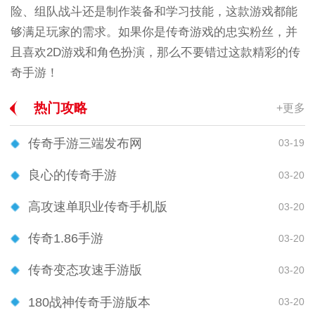
险、组队战斗还是制作装备和学习技能，这款游戏都能
够满足玩家的需求。如果你是传奇游戏的忠实粉丝，并
且喜欢2D游戏和角色扮演，那么不要错过这款精彩的传
奇手游！
热门攻略
+更多
传奇手游三端发布网
03-19
良心的传奇手游
03-20
高攻速单职业传奇手机版
03-20
传奇1.86手游
03-20
传奇变态攻速手游版
03-20
180战神传奇手游版本
03-20