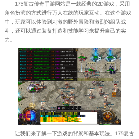
175复古传奇手游网站是一款经典的2D游戏，采用
角色扮演的方式进行万人在线的玩家互动。在这个游戏
中，玩家可以体验到刺激的野外冒险和激烈的组队战
斗，还可以通过装备打造和技能学习来提升自己的实
力。
让我们来了解一下游戏的背景和基本玩法。175复古