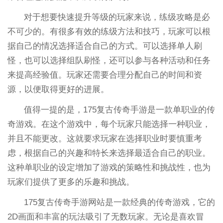
对于想要快速提升等级的玩家来说，练级攻略是必
不可少的。有很多有效的练级方法和技巧，玩家可以根
据自己的情况选择适合自己的方式。可以选择单人刷
怪，也可以选择组队刷怪，还可以参与各种活动和任务
来提高经验值。玩家还需要合理分配自己的时间和资
源，以便取得更好的进展。
值得一提的是，175复古传奇手游是一款单职业的传
奇游戏。在这个游戏中，每个玩家只能选择一种职业，
并且不能更改。这就要求玩家在选择职业时要慎重考
虑，根据自己的兴趣和特长来选择最适合自己的职业。
这种单职业的设定增加了游戏的策略性和挑战性，也为
玩家们提供了更多的乐趣和挑战。
175复古传奇手游网站是一款经典的传奇游戏，它的
2D画面和丰富的玩法吸引了无数玩家。无论是喜欢冒