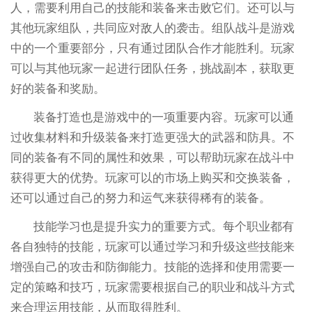
人，需要利用自己的技能和装备来击败它们。还可以与
其他玩家组队，共同应对敌人的袭击。组队战斗是游戏
中的一个重要部分，只有通过团队合作才能胜利。玩家
可以与其他玩家一起进行团队任务，挑战副本，获取更
好的装备和奖励。
装备打造也是游戏中的一项重要内容。玩家可以通
过收集材料和升级装备来打造更强大的武器和防具。不
同的装备有不同的属性和效果，可以帮助玩家在战斗中
获得更大的优势。玩家可以的市场上购买和交换装备，
还可以通过自己的努力和运气来获得稀有的装备。
技能学习也是提升实力的重要方式。每个职业都有
各自独特的技能，玩家可以通过学习和升级这些技能来
增强自己的攻击和防御能力。技能的选择和使用需要一
定的策略和技巧，玩家需要根据自己的职业和战斗方式
来合理运用技能，从而取得胜利。